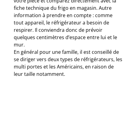
votre pièce et comparez directement avec la
fiche technique du frigo en magasin. Autre
information à prendre en compte : comme
tout appareil, le réfrigérateur a besoin de
respirer. Il conviendra donc de prévoir
quelques centimètres d’espace entre lui et le
mur.
En général pour une famille, il est conseillé de
se diriger vers deux types de réfrigérateurs, les
multi portes et les Américains, en raison de
leur taille notamment.