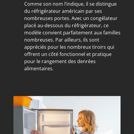
Comme son nom l’indique, il se distingue
du réfrigérateur américain par ses
nombreuses portes. Avec un congélateur
placé au-dessous du réfrigérateur, ce
modèle convient parfaitement aux familles
nombreuses. Par ailleurs, ils sont
appréciés pour les nombreux tiroirs qui
offrent un côté fonctionnel et pratique
pour le rangement des denrées
alimentaires.