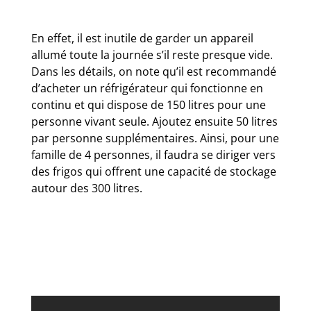
En effet, il est inutile de garder un appareil
allumé toute la journée s’il reste presque vide.
Dans les détails, on note qu’il est recommandé
d’acheter un réfrigérateur qui fonctionne en
continu et qui dispose de 150 litres pour une
personne vivant seule. Ajoutez ensuite 50 litres
par personne supplémentaires. Ainsi, pour une
famille de 4 personnes, il faudra se diriger vers
des frigos qui offrent une capacité de stockage
autour des 300 litres.