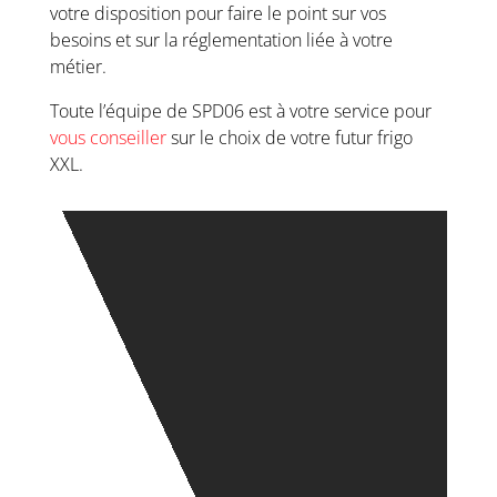
votre disposition pour faire le point sur vos
besoins et sur la réglementation liée à votre
métier.
Toute l’équipe de SPD06 est à votre service pour
vous conseiller
sur le choix de votre futur frigo
XXL.