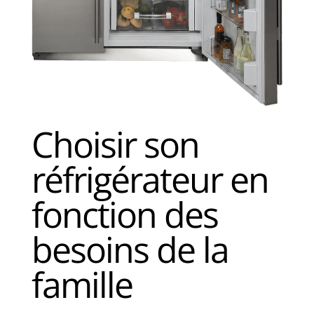
Choisir son
réfrigérateur en
fonction des
besoins de la
famille