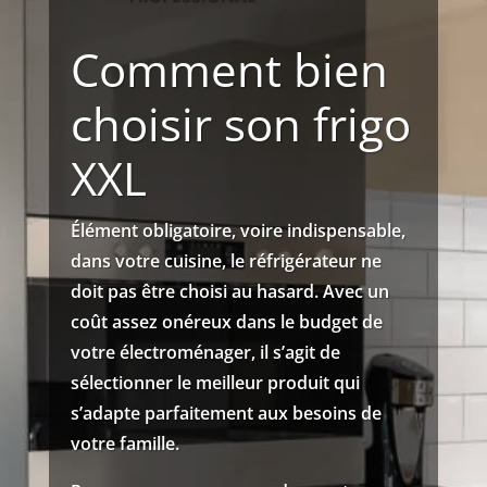
Comment bien
choisir son frigo
XXL
Élément obligatoire, voire indispensable,
dans votre cuisine, le réfrigérateur ne
doit pas être choisi au hasard. Avec un
coût assez onéreux dans le budget de
votre électroménager, il s’agit de
sélectionner le meilleur produit qui
s’adapte parfaitement aux besoins de
votre famille.