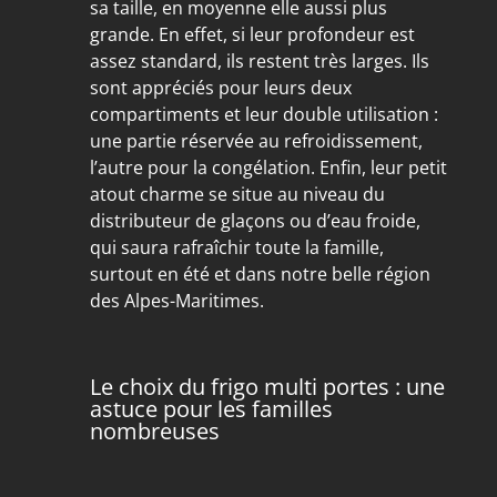
sa taille, en moyenne elle aussi plus
grande. En effet, si leur profondeur est
assez standard, ils restent très larges. Ils
sont appréciés pour leurs deux
compartiments et leur double utilisation :
une partie réservée au refroidissement,
l’autre pour la congélation. Enfin, leur petit
atout charme se situe au niveau du
distributeur de glaçons ou d’eau froide,
qui saura rafraîchir toute la famille,
surtout en été et dans notre belle région
des Alpes-Maritimes.
Le choix du frigo multi portes : une
astuce pour les familles
nombreuses