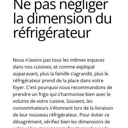
Ne pas négliger
la dimension du
réfrigérateur
Nous n’avons pas tous les mêmes espaces
dans nos cuisines, et comme expliqué
auparavant, plus la famille s’agrandit, plus le
réfrigérateur prend de la place dans votre
foyer. C’est pourquoi nous recommandons de
prendre un frigo qui s’harmonise bien avec le
volume de votre cuisine. Souvent, les
consommateurs s’étonnent lors de la livraison
de leur nouveau réfrigérateur. Pour éviter ce
désagrément, vérifiez bien les dimensions de