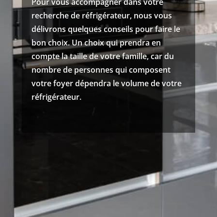
Pour vous accompagner dans votre
recherche de réfrigérateur, nous vous
délivrons quelques conseils pour faire le
bon choix. Un choix qui prendra en
compte la taille de votre famille, car du
nombre de personnes qui composent
votre foyer dépendra le volume de votre
réfrigérateur.