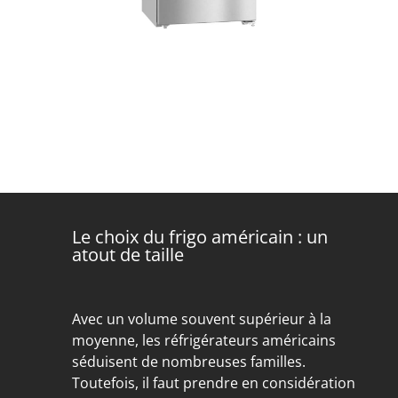
Le choix du frigo américain : un
atout de taille
Avec un volume souvent supérieur à la
moyenne, les réfrigérateurs américains
séduisent de nombreuses familles.
Toutefois, il faut prendre en considération