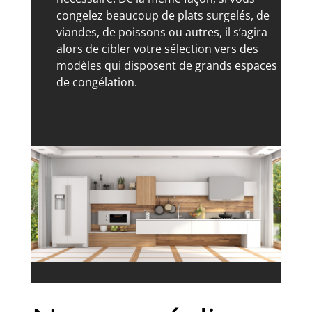
congelez beaucoup de plats surgelés, de
viandes, de poissons ou autres, il s’agira
alors de cibler votre sélection vers des
modèles qui disposent de grands espaces
de congélation.