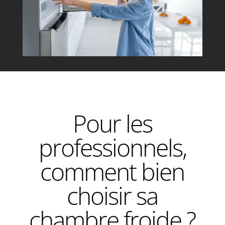
Pour les
professionnels,
comment bien
choisir sa
chambre froide ?