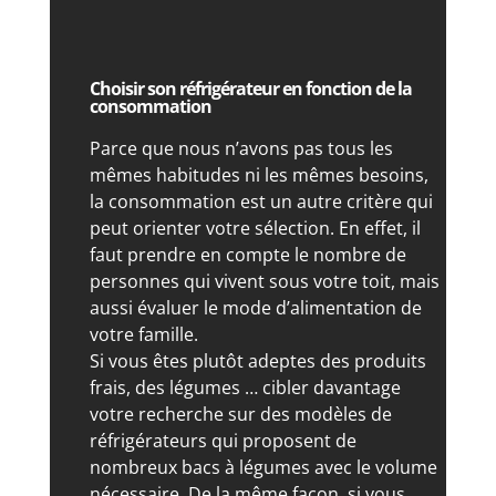
Choisir son réfrigérateur en fonction de la
consommation
Parce que nous n’avons pas tous les
mêmes habitudes ni les mêmes besoins,
la consommation est un autre critère qui
peut orienter votre sélection. En effet, il
faut prendre en compte le nombre de
personnes qui vivent sous votre toit, mais
aussi évaluer le mode d’alimentation de
votre famille.
Si vous êtes plutôt adeptes des produits
frais, des légumes … cibler davantage
votre recherche sur des modèles de
réfrigérateurs qui proposent de
nombreux bacs à légumes avec le volume
nécessaire. De la même façon, si vous