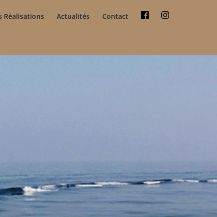
 Réalisations
Actualités
Contact