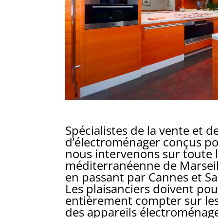
Spécialistes de la vente et de
d’électroménager conçus po
nous intervenons sur toute 
méditerranéenne de Marseil
en passant par Cannes et Sa
Les plaisanciers doivent pou
entièrement compter sur le
des appareils électroména