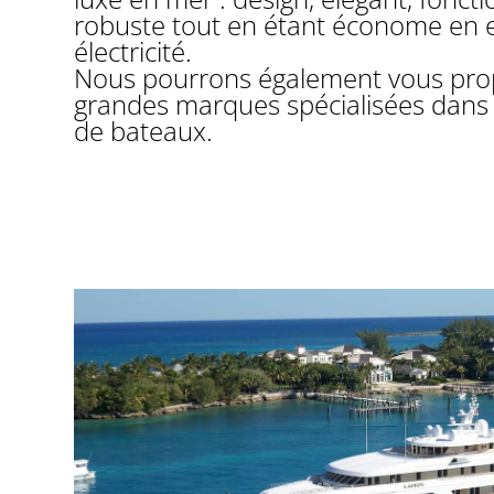
robuste tout en étant économe en 
électricité.
Nous pourrons également vous prop
grandes marques spécialisées dans 
de bateaux.