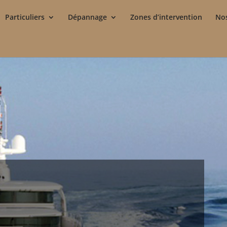
Particuliers
Dépannage
Zones d’intervention
Nos