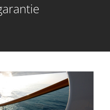
arantie