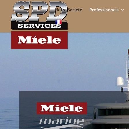
Notre Société
Professionnels