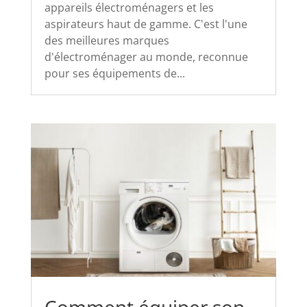
appareils électroménagers et les
aspirateurs haut de gamme. C'est l'une
des meilleures marques
d'électroménager au monde, reconnue
pour ses équipements de...