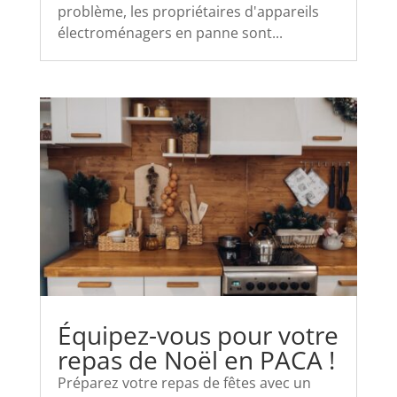
problème, les propriétaires d'appareils
électroménagers en panne sont...
Équipez-vous pour votre
repas de Noël en PACA !
Préparez votre repas de fêtes avec un