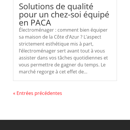
Solutions de qualité
pour un chez-soi équipé
en PACA
Électroménager : comment bien équiper
sa maison de la Côte d’Azur ? L’aspect
strictement esthétique mis à part,
l’électroménager sert avant tout à vous
assister dans vos tâches quotidiennes et
vous permettre de gagner du temps. Le
marché regorge à cet effet de...
« Entrées précédentes