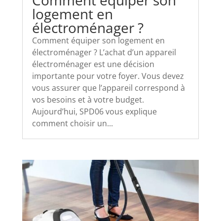
Comment équiper son
logement en
électroménager ?
Comment équiper son logement en
électroménager ? L’achat d’un appareil
électroménager est une décision
importante pour votre foyer. Vous devez
vous assurer que l’appareil correspond à
vos besoins et à votre budget.
Aujourd’hui, SPD06 vous explique
comment choisir un...