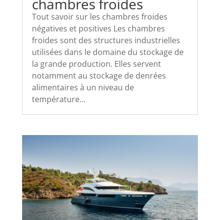
chambres froides
Tout savoir sur les chambres froides
négatives et positives Les chambres
froides sont des structures industrielles
utilisées dans le domaine du stockage de
la grande production. Elles servent
notamment au stockage de denrées
alimentaires à un niveau de
température...