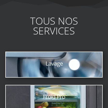
TOUS NOS
SERVICES
Lavage
Froid Pro