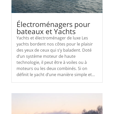
Électroménagers pour
bateaux et Yachts
Yachts et électroménager de luxe Les
yachts bordent nos côtes pour le plaisir
des yeux de ceux qui s’y baladent. Doté
d’un système moteur de haute
technologie, il peut être à voiles ou à
moteurs ou les deux combinés. Si on
définit le yacht d’une manière simple et...