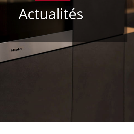
Actualités