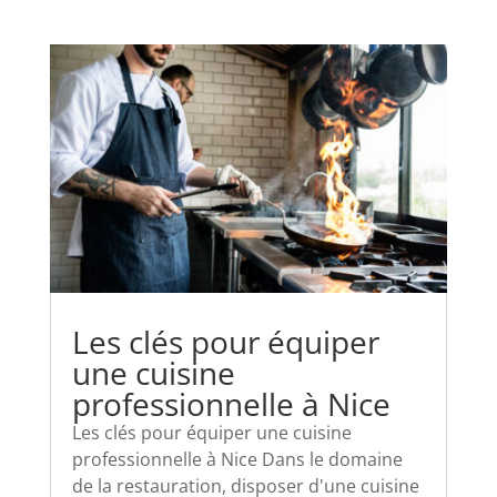
Les clés pour équiper
une cuisine
professionnelle à Nice
Les clés pour équiper une cuisine
professionnelle à Nice Dans le domaine
de la restauration, disposer d'une cuisine