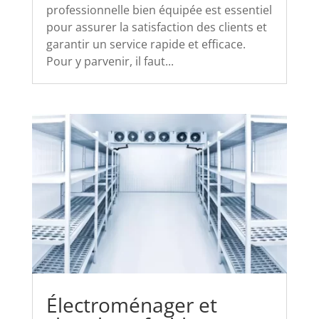
professionnelle bien équipée est essentiel
pour assurer la satisfaction des clients et
garantir un service rapide et efficace.
Pour y parvenir, il faut...
Électroménager et