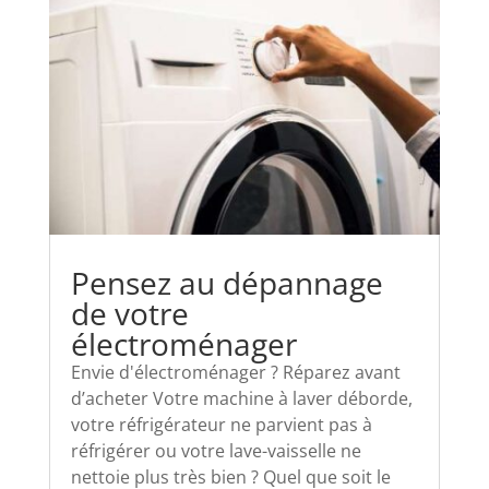
Pensez au dépannage
de votre
électroménager
Envie d'électroménager ? Réparez avant
d’acheter Votre machine à laver déborde,
votre réfrigérateur ne parvient pas à
réfrigérer ou votre lave-vaisselle ne
nettoie plus très bien ? Quel que soit le