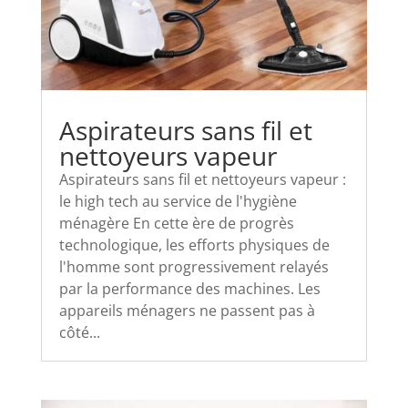
Aspirateurs sans fil et
nettoyeurs vapeur
Aspirateurs sans fil et nettoyeurs vapeur :
le high tech au service de l'hygiène
ménagère En cette ère de progrès
technologique, les efforts physiques de
l'homme sont progressivement relayés
par la performance des machines. Les
appareils ménagers ne passent pas à
côté...