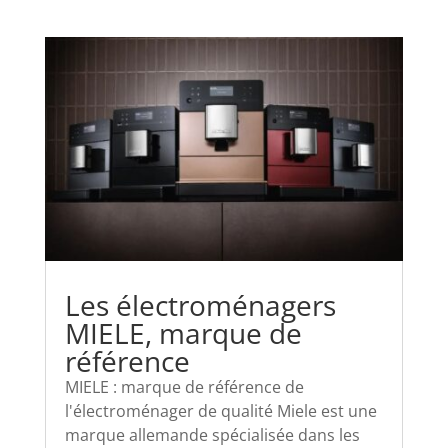
Les électroménagers
MIELE, marque de
référence
MIELE : marque de référence de
l'électroménager de qualité Miele est une
marque allemande spécialisée dans les