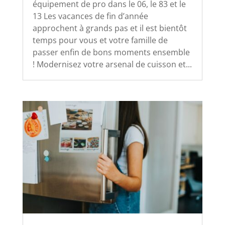
équipement de pro dans le 06, le 83 et le
13 Les vacances de fin d’année
approchent à grands pas et il est bientôt
temps pour vous et votre famille de
passer enfin de bons moments ensemble
! Modernisez votre arsenal de cuisson et...