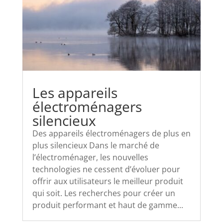
Les appareils
électroménagers
silencieux
Des appareils électroménagers de plus en
plus silencieux Dans le marché de
l’électroménager, les nouvelles
technologies ne cessent d’évoluer pour
offrir aux utilisateurs le meilleur produit
qui soit. Les recherches pour créer un
produit performant et haut de gamme...