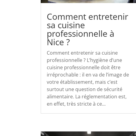
Comment entretenir
sa cuisine
professionnelle à
Nice ?
Comment entretenir sa cuisine
professionnelle ? L’hygiène d’une
cuisine professionnelle doit être
irréprochable : il en va de l’image de
votre établissement, mais c’est
surtout une question de sécurité
alimentaire. La réglementation est,
en effet, très stricte à ce...