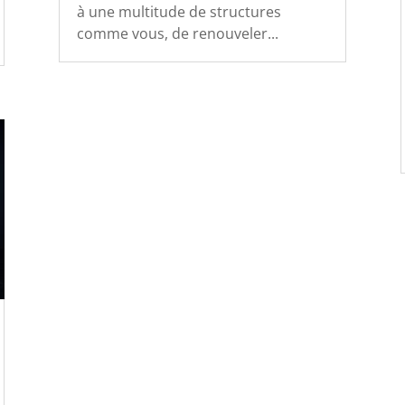
à une multitude de structures
comme vous, de renouveler...