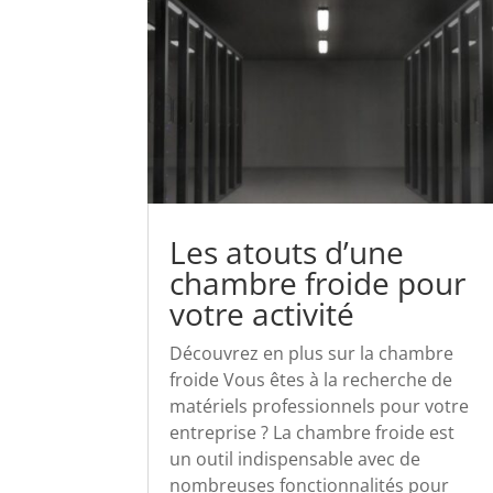
Les atouts d’une
chambre froide pour
votre activité
Découvrez en plus sur la chambre
froide Vous êtes à la recherche de
matériels professionnels pour votre
entreprise ? La chambre froide est
un outil indispensable avec de
nombreuses fonctionnalités pour