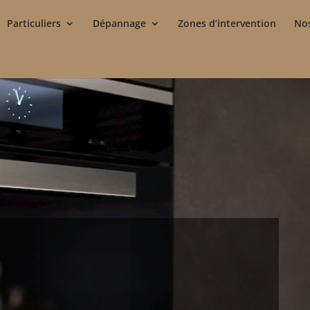
Particuliers
Dépannage
Zones d’intervention
Nos