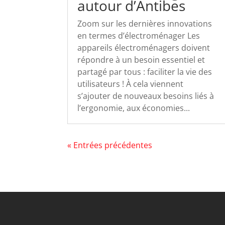
autour d’Antibes
Zoom sur les dernières innovations
en termes d’électroménager Les
appareils électroménagers doivent
répondre à un besoin essentiel et
partagé par tous : faciliter la vie des
utilisateurs ! À cela viennent
s’ajouter de nouveaux besoins liés à
l’ergonomie, aux économies...
« Entrées précédentes