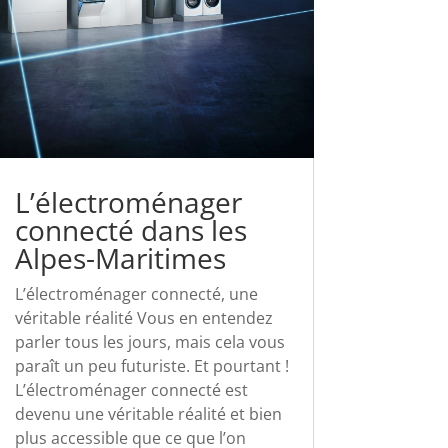
L’électroménager
connecté dans les
Alpes-Maritimes
L’électroménager connecté, une
véritable réalité Vous en entendez
parler tous les jours, mais cela vous
paraît un peu futuriste. Et pourtant !
L’électroménager connecté est
devenu une véritable réalité et bien
plus accessible que ce que l’on