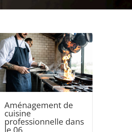
Aménagement de
cuisine
professionnelle dans
le 06