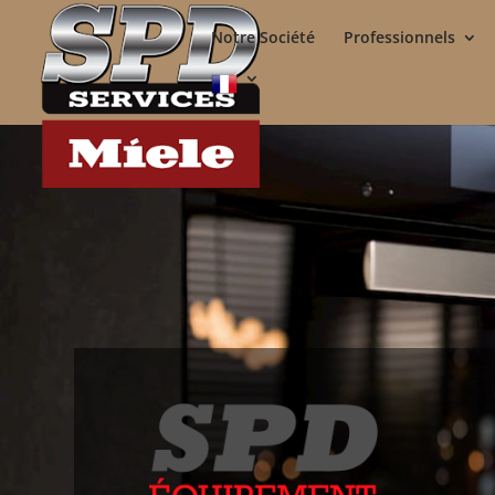
Notre Société
Professionnels