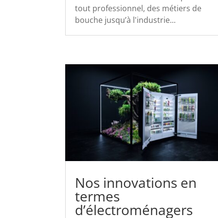
tout professionnel, des métiers de
bouche jusqu’à l'industrie...
Nos innovations en
termes
d’électroménagers