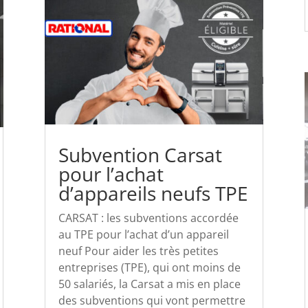
Subvention Carsat
pour l’achat
d’appareils neufs TPE
CARSAT : les subventions accordée
au TPE pour l’achat d’un appareil
neuf Pour aider les très petites
entreprises (TPE), qui ont moins de
50 salariés, la Carsat a mis en place
des subventions qui vont permettre