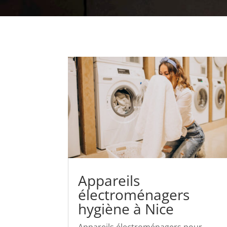
Appareils
électroménagers
hygiène à Nice
Appareils électroménagers pour