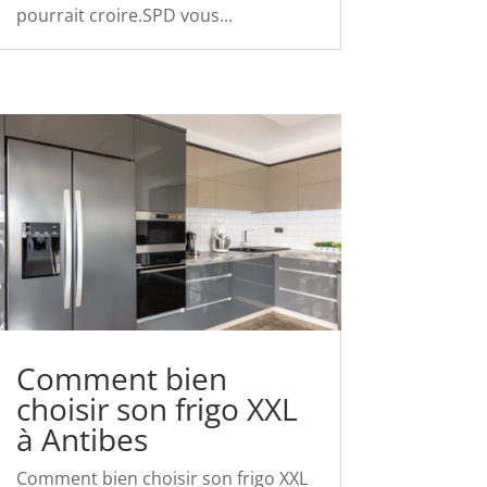
pourrait croire.SPD vous...
Comment bien
choisir son frigo XXL
à Antibes
Comment bien choisir son frigo XXL