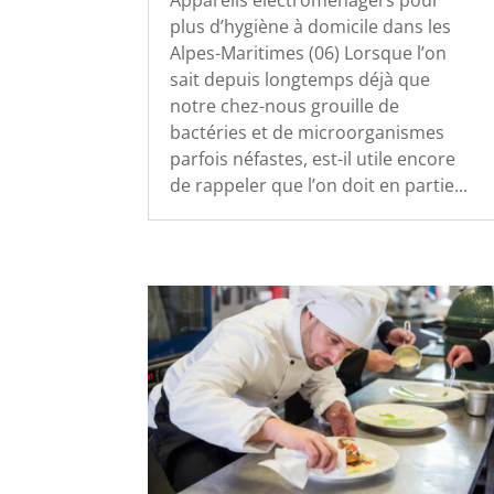
plus d’hygiène à domicile dans les
Alpes-Maritimes (06) Lorsque l’on
sait depuis longtemps déjà que
notre chez-nous grouille de
bactéries et de microorganismes
parfois néfastes, est-il utile encore
de rappeler que l’on doit en partie...