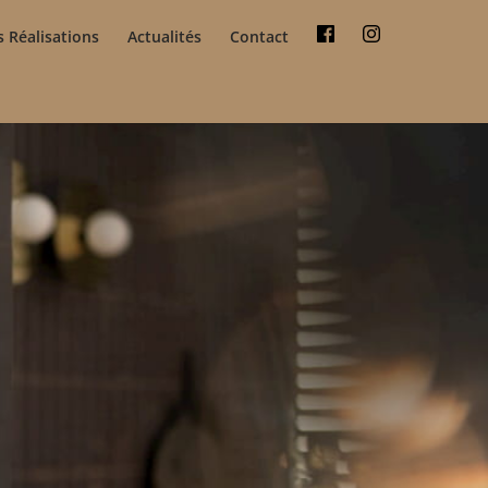
 Réalisations
Actualités
Contact