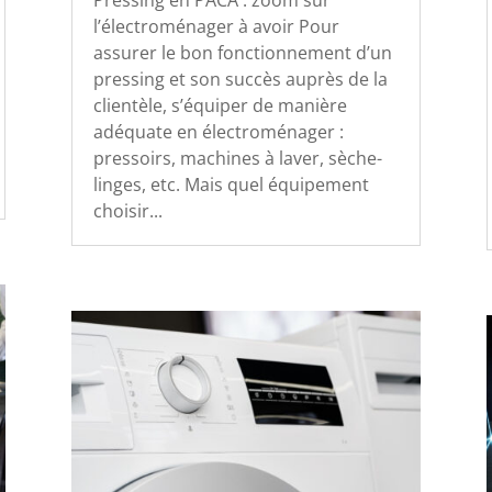
l’électroménager à avoir Pour
assurer le bon fonctionnement d’un
pressing et son succès auprès de la
clientèle, s’équiper de manière
adéquate en électroménager :
pressoirs, machines à laver, sèche-
linges, etc. Mais quel équipement
choisir...