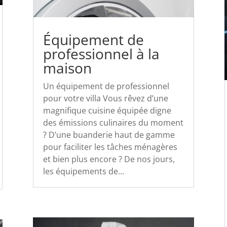
Équipement de
professionnel à la
maison
Un équipement de professionnel
pour votre villa Vous rêvez d’une
magnifique cuisine équipée digne
des émissions culinaires du moment
? D’une buanderie haut de gamme
pour faciliter les tâches ménagères
et bien plus encore ? De nos jours,
les équipements de...