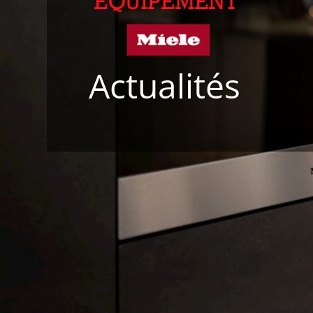
Actualités