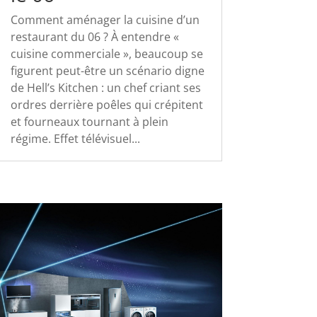
Comment aménager la cuisine d’un
restaurant du 06 ? À entendre «
cuisine commerciale », beaucoup se
figurent peut-être un scénario digne
de Hell’s Kitchen : un chef criant ses
ordres derrière poêles qui crépitent
et fourneaux tournant à plein
régime. Effet télévisuel...