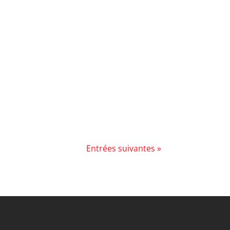
Entrées suivantes »