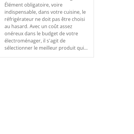
Élément obligatoire, voire
indispensable, dans votre cuisine, le
réfrigérateur ne doit pas être choisi
au hasard. Avec un coût assez
onéreux dans le budget de votre
électroménager, il s'agit de
sélectionner le meilleur produit qui...