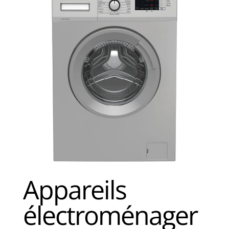
Appareils
électroménager