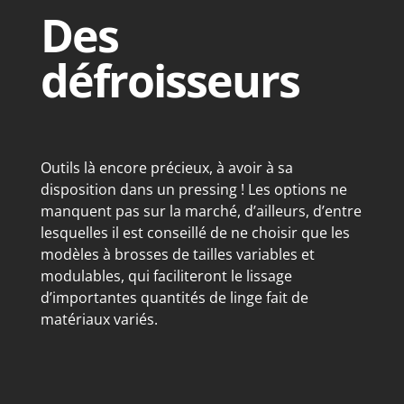
Des
défroisseurs
Outils là encore précieux, à avoir à sa
disposition dans un pressing ! Les options ne
manquent pas sur la marché, d’ailleurs, d’entre
lesquelles il est conseillé de ne choisir que les
modèles à brosses de tailles variables et
modulables, qui faciliteront le lissage
d’importantes quantités de linge fait de
matériaux variés.