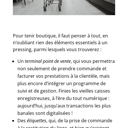
Pour tenir boutique, il faut penser à tout, en
n’oubliant rien des éléments essentiels à un
pressing, parmi lesquels vous trouverez :
Un
terminal point de vente
, qui vous permettra
non seulement de prendre commande et
facturer vos prestations à la clientèle, mais
plus encore d’intégrer un programme de
suivi et de gestion. Finies les vieilles caisses
enregistreuses, à l’ère du tout numérique :
aujourd’hui, jusqu’aux transactions les plus
banales sont digitalisées !
Des
étiquettes
, qui, de la prise de commande