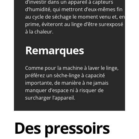
d’investir dans un appareil à capteurs
d’humidité, qui mettront d’eux-mêmes fin
au cycle de séchage le moment venu et, en
prime, éviteront au linge d’être surexposé
à la chaleur.
Remarques
Comme pour la machine à laver le linge,
préférez un sèche-linge à capacité
importante, de manière à ne jamais
manquer d’espace ni à risquer de
surcharger l’appareil.
Des pressoirs