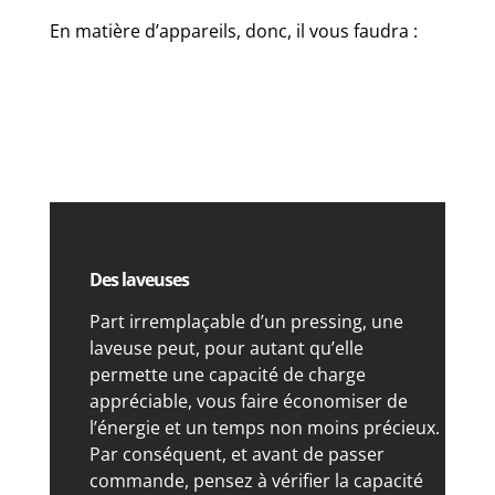
En matière d’appareils, donc, il vous faudra :
Des laveuses
Part irremplaçable d’un pressing, une
laveuse peut, pour autant qu’elle
permette une capacité de charge
appréciable, vous faire économiser de
l’énergie et un temps non moins précieux.
Par conséquent, et avant de passer
commande, pensez à vérifier la capacité