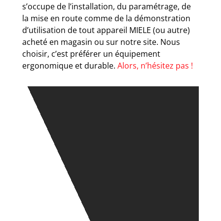
s’occupe de l’installation, du paramétrage, de
la mise en route comme de la démonstration
d’utilisation de tout appareil MIELE (ou autre)
acheté en magasin ou sur notre site. Nous
choisir, c’est préférer un équipement
ergonomique et durable.
Alors, n’hésitez pas !