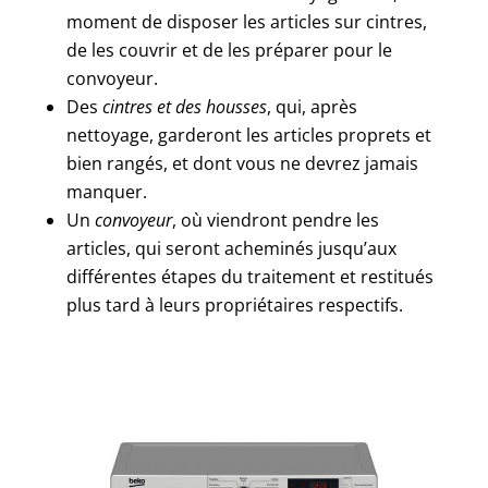
moment de disposer les articles sur cintres,
de les couvrir et de les préparer pour le
convoyeur.
Des
cintres et des housses
, qui, après
nettoyage, garderont les articles proprets et
bien rangés, et dont vous ne devrez jamais
manquer.
Un
convoyeur
, où viendront pendre les
articles, qui seront acheminés jusqu’aux
différentes étapes du traitement et restitués
plus tard à leurs propriétaires respectifs.