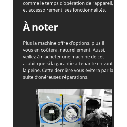
comme le temps d’opération de l’appareil,
et accessoirement, ses fonctionnalités.
À noter
Plus la machine offre d’options, plus il
vous en coûtera, naturellement. Aussi,
veillez à n’acheter une machine de cet
acabit que si la garantie attenante en vaut
la peine. Cette dernière vous évitera par la
suite d’onéreuses réparations.