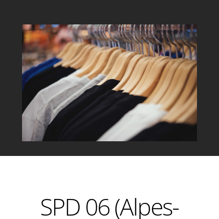
SPD 06 (Alpes-