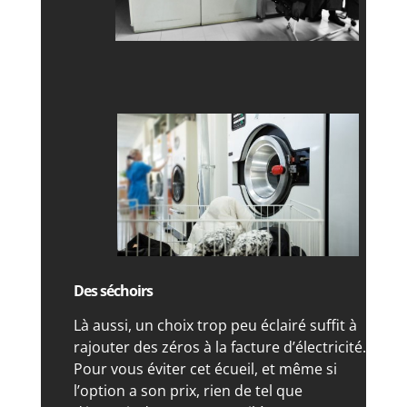
Des séchoirs
Là aussi, un choix trop peu éclairé suffit à
rajouter des zéros à la facture d’électricité.
Pour vous éviter cet écueil, et même si
l’option a son prix, rien de tel que