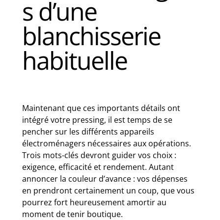
s d’une
blanchisserie
habituelle
Maintenant que ces importants détails ont
intégré votre pressing, il est temps de se
pencher sur les différents appareils
électroménagers nécessaires aux opérations.
Trois mots-clés devront guider vos choix :
exigence, efficacité et rendement. Autant
annoncer la couleur d’avance : vos dépenses
en prendront certainement un coup, que vous
pourrez fort heureusement amortir au
moment de tenir boutique.