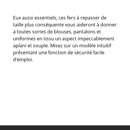
Eux aussi essentiels, ces fers à repasser de
taille plus conséquente vous aideront à donner
à toutes sortes de blouses, pantalons et
uniformes en tissu un aspect impeccablement
aplani et souple. Misez sur un modèle intuitif
présentant une fonction de sécurité facile
d’emploi.