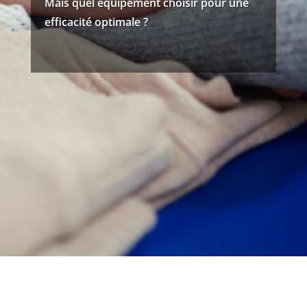
Mais quel équipement choisir pour une
efficacité optimale ?