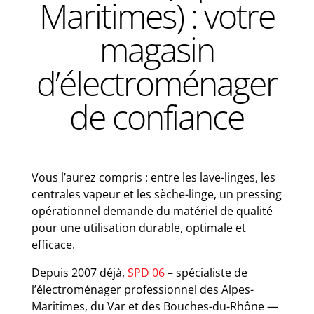
Maritimes) : votre
magasin
d’électroménager
de confiance
Vous l’aurez compris : entre les lave-linges, les
centrales vapeur et les sèche-linge, un pressing
opérationnel demande du matériel de qualité
pour une utilisation durable, optimale et
efficace.
Depuis 2007 déjà,
SPD 06
– spécialiste de
l’électroménager professionnel des Alpes-
Maritimes, du Var et des Bouches-du-Rhône —