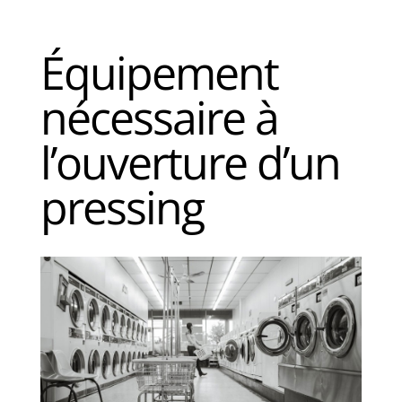
Équipement
nécessaire à
l’ouverture d’un
pressing