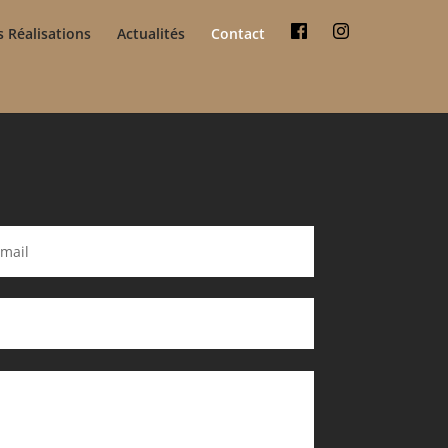
 Réalisations
Actualités
Contact