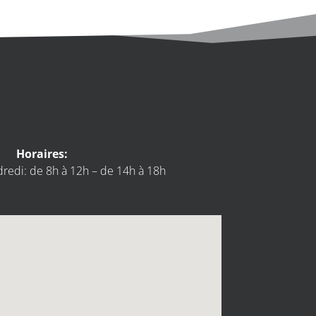
Horaires:
dredi: de 8h à 12h – de 14h à 18h