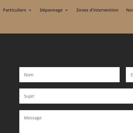
Particuliers
Dépannage
Zones d’intervention
Nos