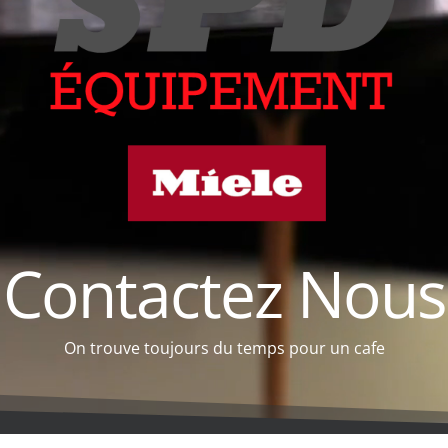
Contactez Nous
On trouve toujours du temps pour un cafe