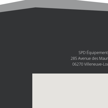
SPD Équipement
285 Avenue des Maur
06270 Villeneuve-Lo