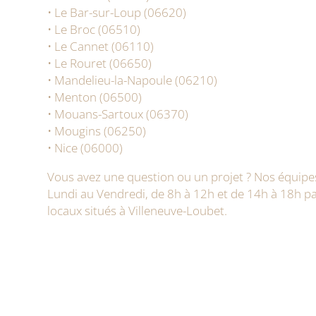
• Le Bar-sur-Loup (06620)
• Le Broc (06510)
• Le Cannet (06110)
• Le Rouret (06650)
• Mandelieu-la-Napoule (06210)
• Menton (06500)
• Mouans-Sartoux (06370)
• Mougins (06250)
• Nice (06000)
Vous avez une question ou un projet ? Nos équipe
Lundi au Vendredi, de 8h à 12h et de 14h à 18h p
locaux situés à Villeneuve-Loubet.