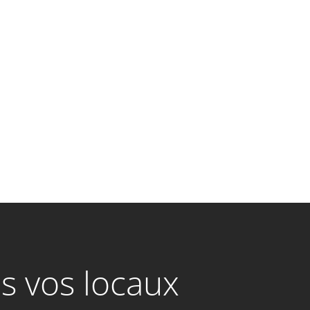
s vos locaux