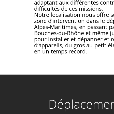
adaptant aux différentes contr
difficultés de ces missions.
Notre localisation nous offre 
zone d’intervention dans le d
Alpes-Maritimes, en passant par
Bouches-du-Rhône et même jus
pour installer et dépanner et 
d’appareils, du gros au petit 
en un temps record.
Déplacement