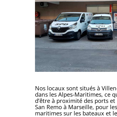
Nos locaux sont situés à Ville
dans les Alpes-Maritimes, ce 
d’être à proximité des ports et
San Remo à Marseille, pour le
maritimes sur les bateaux et l