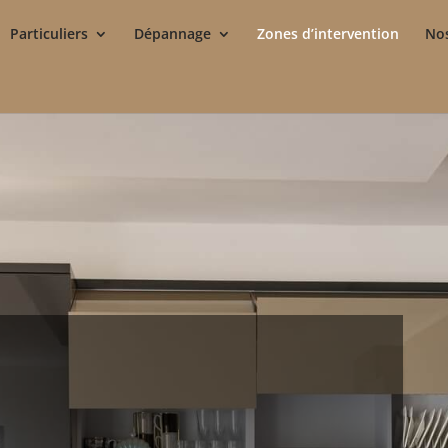
Particuliers
Dépannage
Zones d’intervention
Nos