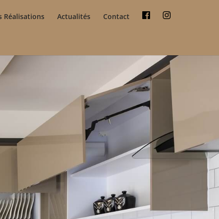
 Réalisations
Actualités
Contact