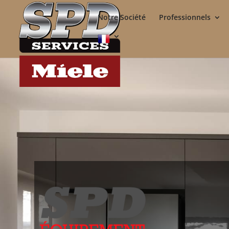
Notre Société
Professionnels