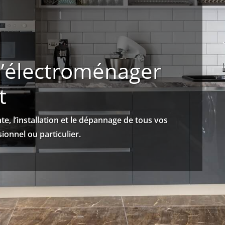
d’électroménager
t
, l’installation et le dépannage de tous vos
onnel ou particulier.