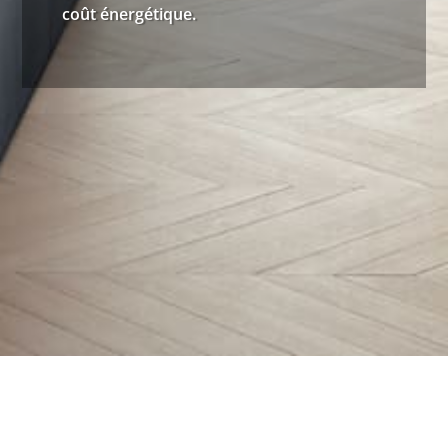
coût énergétique.