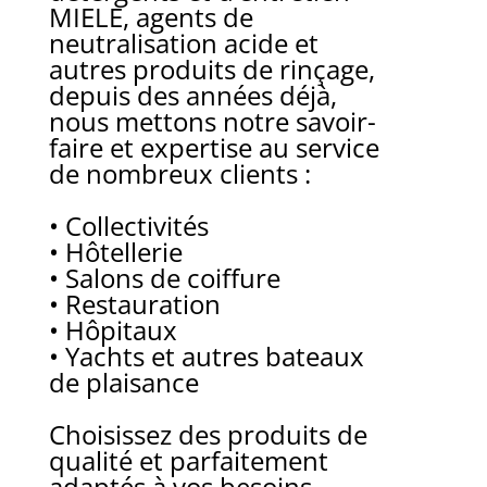
MIELE, agents de
neutralisation acide et
autres produits de rinçage,
depuis des années déjà,
nous mettons notre savoir-
faire et expertise au service
de nombreux clients :
• Collectivités
• Hôtellerie
• Salons de coiffure
• Restauration
• Hôpitaux
• Yachts et autres bateaux
de plaisance
Choisissez des produits de
qualité et parfaitement
adaptés à vos besoins