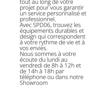
tout au long de votre
projet pour vous garantir
un service personnalisé et
professionnel.
Avec SPD06, trouvez les
équipements durables et
design qui correspondent
à votre rythme de vie et à
vos envies.
Nous sommes à votre
écoute du lundi au
vendredi de 8h à 12h et
de 14h à 18h par
téléphone ou dans notre
Showroom