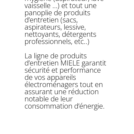
vaisselle …) et tout une
panoplie de produits
d’entretien (sacs,
aspirateurs, lessive,
nettoyants, détergents
professionnels, etc..)
La ligne de produits
d’entretien MIELE garantit
sécurité et performance
de vos appareils
électroménagers tout en
assurant une réduction
notable de leur
consommation d’énergie.