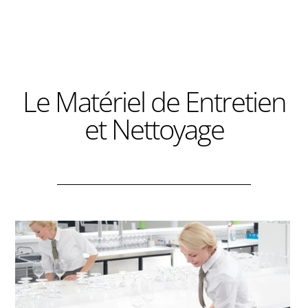
Le Matériel de Entretien
et Nettoyage