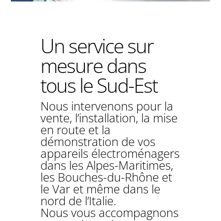
Un service sur
mesure dans
tous le Sud-Est
Nous intervenons pour la
vente, l’installation, la mise
en route et la
démonstration de vos
appareils électroménagers
dans les Alpes-Maritimes,
les Bouches-du-Rhône et
le Var et même dans le
nord de l’Italie.
Nous vous accompagnons