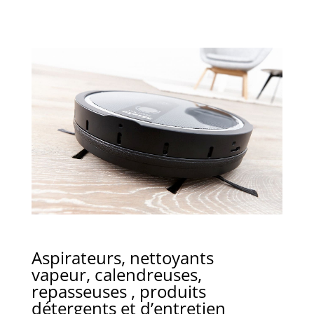
Aspirateurs, nettoyants
vapeur, calendreuses,
repasseuses , produits
détergents et d’entretien