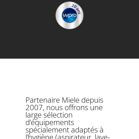
Partenaire Miele depuis
2007, nous offrons une
large sélection
d’équipements
spécialement adaptés à
l’hygiène (aspirateur, lave-