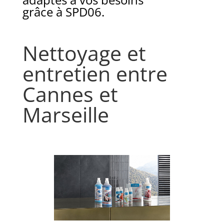
grâce à SPD06.
Nettoyage et
entretien entre
Cannes et
Marseille