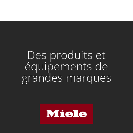
Des produits et
équipements de
grandes marques