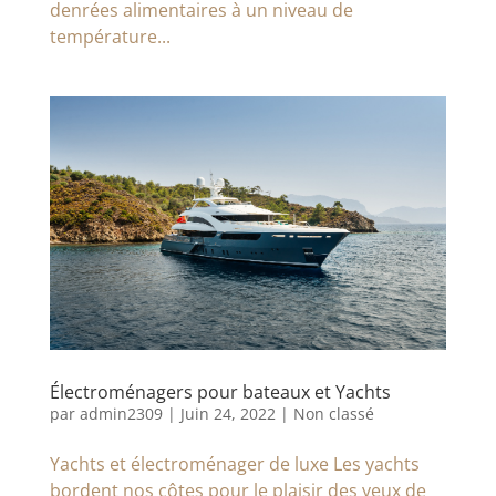
denrées alimentaires à un niveau de
température...
Électroménagers pour bateaux et Yachts
par
admin2309
|
Juin 24, 2022
|
Non classé
Yachts et électroménager de luxe Les yachts
bordent nos côtes pour le plaisir des yeux de