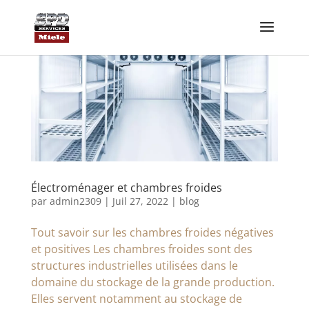
Électroménager et chambres froides
par
admin2309
|
Juil 27, 2022
|
blog
Tout savoir sur les chambres froides négatives
et positives Les chambres froides sont des
structures industrielles utilisées dans le
domaine du stockage de la grande production.
Elles servent notamment au stockage de