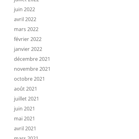
juin 2022
avril 2022
mars 2022
février 2022
janvier 2022
décembre 2021
novembre 2021
octobre 2021
août 2021
juillet 2021
juin 2021
mai 2021
avril 2021
mars 2021