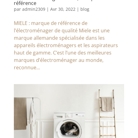
référence
par
admin2309
|
Avr 30, 2022
|
blog
MIELE : marque de référence de
l’électroménager de qualité Miele est une
marque allemande spécialisée dans les
appareils électroménagers et les aspirateurs
haut de gamme. C’est l’une des meilleures
marques d’électroménager au monde,
reconnue...