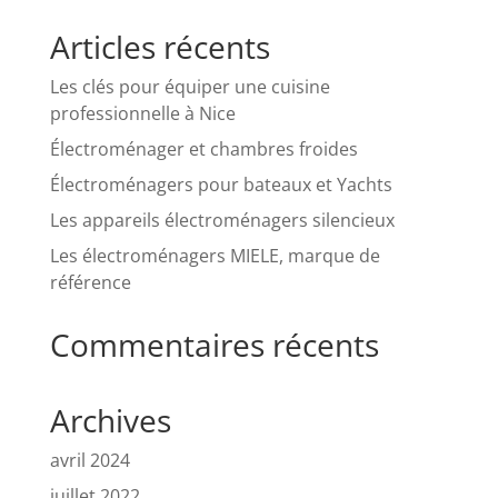
Articles récents
Les clés pour équiper une cuisine
professionnelle à Nice
Électroménager et chambres froides
Électroménagers pour bateaux et Yachts
Les appareils électroménagers silencieux
Les électroménagers MIELE, marque de
référence
Commentaires récents
Archives
avril 2024
juillet 2022