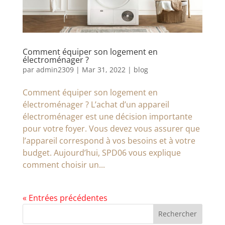
Comment équiper son logement en
électroménager ?
par
admin2309
|
Mar 31, 2022
|
blog
Comment équiper son logement en
électroménager ? L’achat d’un appareil
électroménager est une décision importante
pour votre foyer. Vous devez vous assurer que
l’appareil correspond à vos besoins et à votre
budget. Aujourd’hui, SPD06 vous explique
comment choisir un...
« Entrées précédentes