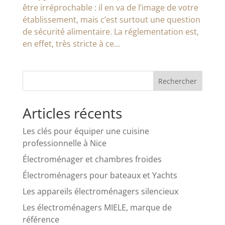
être irréprochable : il en va de l’image de votre
établissement, mais c’est surtout une question
de sécurité alimentaire. La réglementation est,
en effet, très stricte à ce...
Articles récents
Les clés pour équiper une cuisine
professionnelle à Nice
Électroménager et chambres froides
Électroménagers pour bateaux et Yachts
Les appareils électroménagers silencieux
Les électroménagers MIELE, marque de
référence