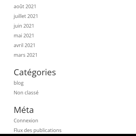
août 2021
juillet 2021
juin 2021
mai 2021
avril 2021
mars 2021
Catégories
blog
Non classé
Méta
Connexion
Flux des publications