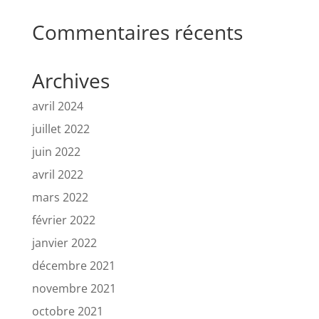
Commentaires récents
Archives
avril 2024
juillet 2022
juin 2022
avril 2022
mars 2022
février 2022
janvier 2022
décembre 2021
novembre 2021
octobre 2021